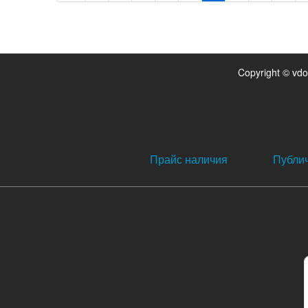
Copyright © vd
Прайс наличия
Публи