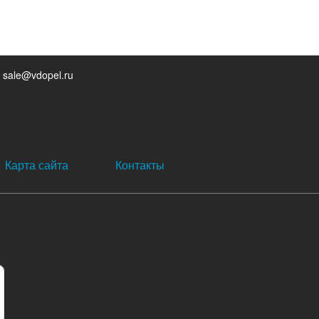
 sale@vdopel.ru
Карта сайта
Контакты