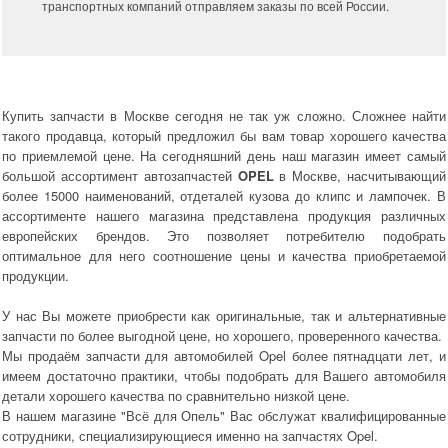
транспортных компаний отправляем заказы по всей России.
Купить запчасти в Москве сегодня не так уж сложно. Сложнее найти
такого продавца, который предложил бы вам товар хорошего качества
по приемлемой цене. На сегодняшний день наш магазин имеет самый
большой ассортимент автозапчастей
OPEL
в Москве, насчитывающий
более 15000 наименований, отдеталей кузова до клипс и лампочек. В
ассортименте нашего магазина представлена продукция различных
европейских брендов. Это позволяет потребителю подобрать
оптимальное для него соотношение цены и качества приобретаемой
продукции.
У нас Вы можете приобрести как оригинальные, так и альтернативные
запчасти по более выгодной цене, но хорошего, проверенного качества.
Мы продаём запчасти для автомобилей Opel более пятнадцати лет, и
имеем достаточно практики, чтобы подобрать для Вашего автомобиля
детали хорошего качества по сравнительно низкой цене.
В нашем магазине "Всё для Опель" Вас обслужат квалифицированные
сотрудники, специализирующиеся именно на запчастях Opel.