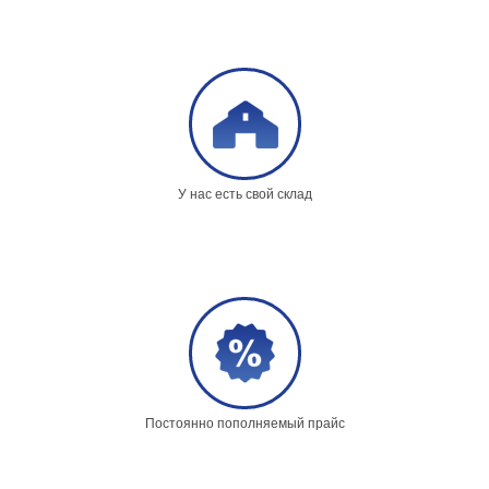
У нас есть свой склад
Постоянно пополняемый прайс