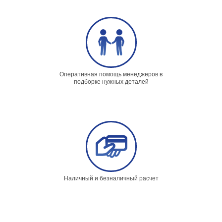
Оперативная помощь менеджеров в
подборке нужных деталей
Наличный и безналичный расчет