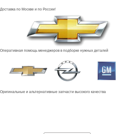
Доставка по Москве и по России!
Оперативная помощь менеджеров в подборке нужных деталей
Оригинальные и альтернативные запчасти высокого качества