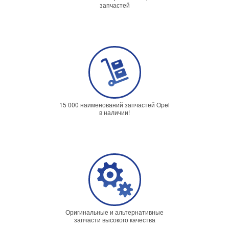
запчастей
15 000 наименований запчастей Opel
в наличии!
Оригинальные и альтернативные
запчасти высокого качества