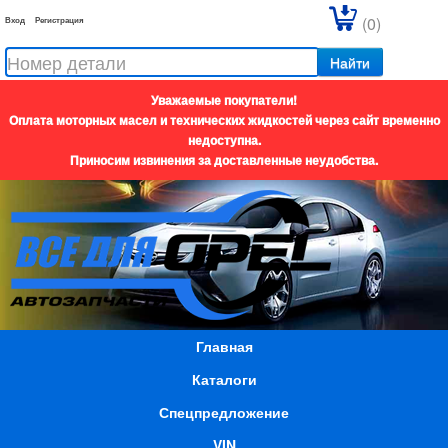
(0)
Вход
Регистрация
Найти
Уважаемые покупатели!
Оплата моторных масел и технических жидкостей через сайт временно
недоступна.
Приносим извинения за доставленные неудобства.
Главная
Каталоги
Спецпредложение
VIN