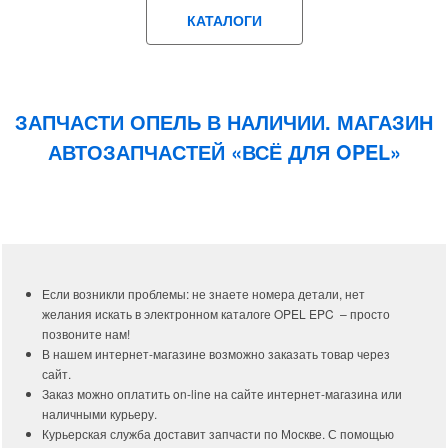
КАТАЛОГИ
ЗАПЧАСТИ ОПЕЛЬ В НАЛИЧИИ. МАГАЗИН
АВТОЗАПЧАСТЕЙ «ВСЁ ДЛЯ OPEL»
Если возникли проблемы: не знаете номера детали, нет
желания искать в электронном каталоге OPEL EPC – просто
позвоните нам!
В нашем интернет-магазине возможно заказать товар через
сайт.
Заказ можно оплатить on-line на сайте интернет-магазина или
наличными курьеру.
Курьерская служба доставит запчасти по Москве. С помощью