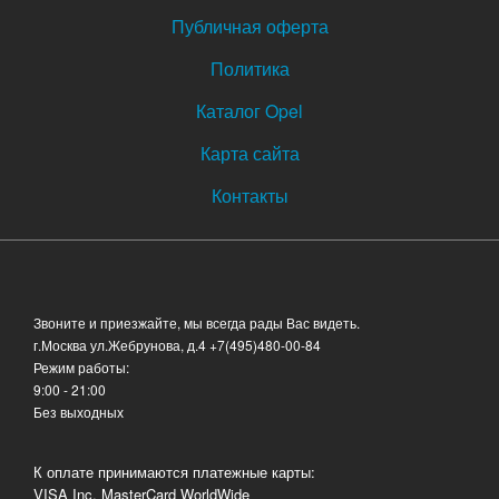
Публичная оферта
Политика
Каталог Opel
Карта сайта
Контакты
Звоните и приезжайте, мы всегда рады Вас видеть.
г.Москва ул.Жебрунова, д.4
+7(495)480-00-84
Режим работы:
9:00 - 21:00
Без выходных
К оплате принимаются платежные карты:
VISA Inc, MasterCard WorldWide