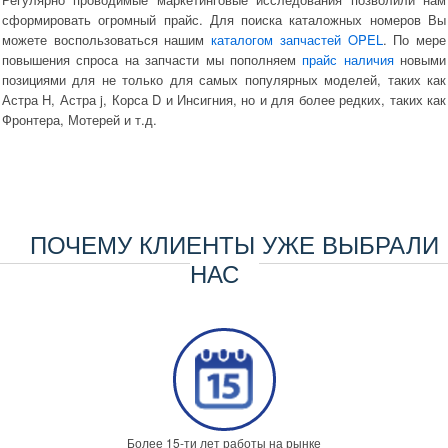
сформировать огромный прайс. Для поиска каталожных номеров Вы
можете воспользоваться нашим
каталогом запчастей OPEL
. По мере
повышения спроса на запчасти мы пополняем
прайс наличия
новыми
позициями для не только для самых популярных моделей, таких как
Астра H, Астра j, Корса D и Инсигния, но и для более редких, таких как
Фронтера, Мотерей и т.д.
ПОЧЕМУ КЛИЕНТЫ УЖЕ ВЫБРАЛИ
НАС
Более 15-ти лет работы на рынке