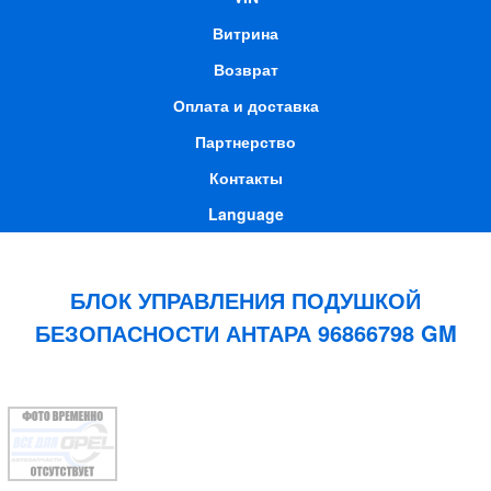
Витрина
Возврат
Оплата и доставка
Партнерство
Контакты
Language
БЛОК УПРАВЛЕНИЯ ПОДУШКОЙ
БЕЗОПАСНОСТИ АНТАРА 96866798 GM