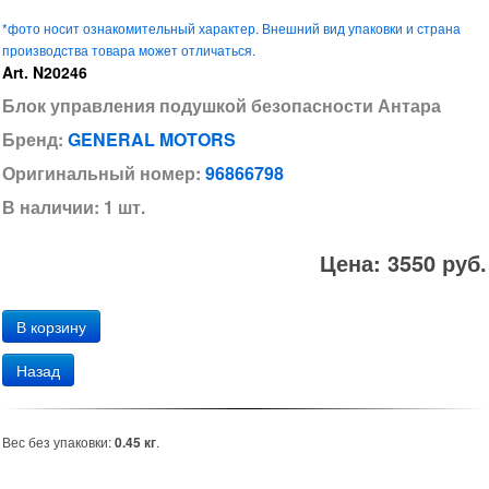
*фото носит ознакомительный характер. Внешний вид упаковки и страна
производства товара может отличаться.
Art. N20246
Блок управления подушкой безопасности Антара
Бренд:
GENERAL MOTORS
Оригинальный номер:
96866798
В наличии: 1 шт.
Цена: 3550 руб.
Назад
Вес без упаковки:
0.45 кг
.