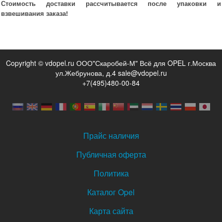
Стоимость доставки рассчитывается после упаковки и
взвешивания заказа!
Copyright © vdopel.ru ООО"Скаробей-М" Всё для OPEL г.Москва
ул.Жебрунова, д.4 sale@vdopel.ru
+7(495)480-00-84
Прайс наличия
Публичная оферта
Политика
Каталог Opel
Карта сайта