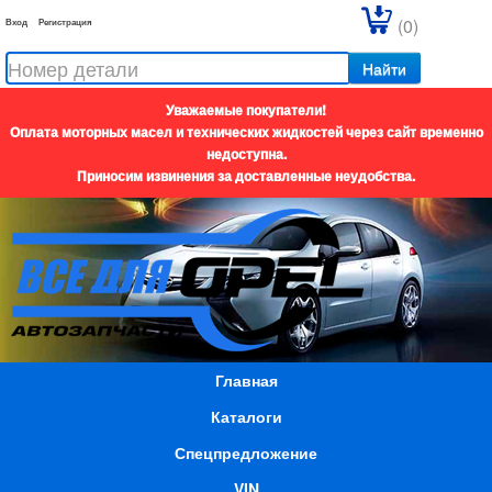
(0)
Вход
Регистрация
Найти
Уважаемые покупатели!
Оплата моторных масел и технических жидкостей через сайт временно
недоступна.
Приносим извинения за доставленные неудобства.
Главная
Каталоги
Спецпредложение
VIN