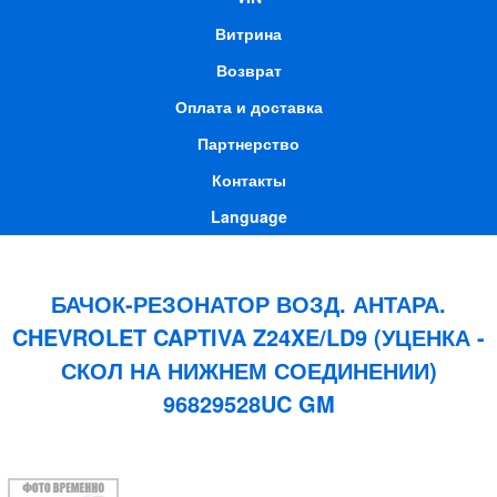
Витрина
Возврат
Оплата и доставка
Партнерство
Контакты
Language
БАЧОК-РЕЗОНАТОР ВОЗД. АНТАРА.
CHEVROLET CAPTIVA Z24XE/LD9 (УЦЕНКА -
СКОЛ НА НИЖНЕМ СОЕДИНЕНИИ)
96829528UC GM