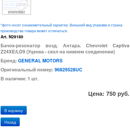
*фото носит ознакомительный характер. Внешний вид упаковки и страна
производства товара может отличаться.
Art. N29180
Бачок-резонатор возд. Антара. Chevrolet Captiva
Z24XE/LD9 (Уценка - скол на нижнем соединении)
Бренд:
GENERAL MOTORS
Оригинальный номер:
96829528UC
В наличии: 1 шт.
Цена: 750 руб.
Назад