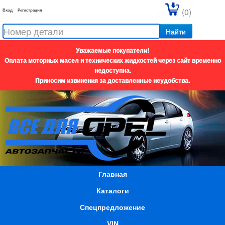
(0)
Вход
Регистрация
Найти
Уважаемые покупатели!
Оплата моторных масел и технических жидкостей через сайт временно
недоступна.
Приносим извинения за доставленные неудобства.
Главная
Каталоги
Спецпредложение
VIN