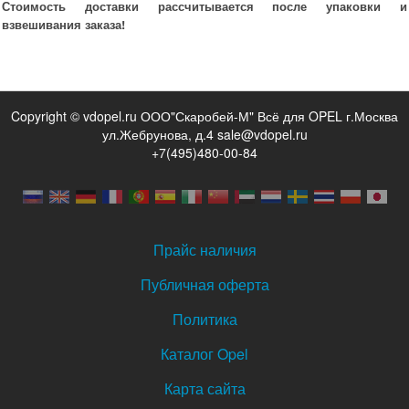
Стоимость доставки рассчитывается после упаковки и
взвешивания заказа!
Copyright © vdopel.ru ООО"Скаробей-М" Всё для OPEL г.Москва
ул.Жебрунова, д.4 sale@vdopel.ru
+7(495)480-00-84
Прайс наличия
Публичная оферта
Политика
Каталог Opel
Карта сайта