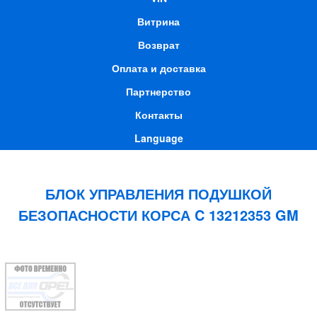
Витрина
Возврат
Оплата и доставка
Партнерство
Контакты
Language
БЛОК УПРАВЛЕНИЯ ПОДУШКОЙ
БЕЗОПАСНОСТИ КОРСА C 13212353 GM