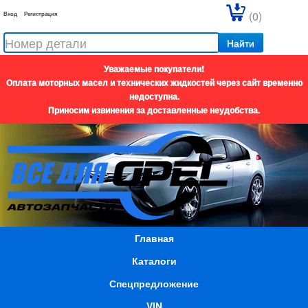
(0)
Вход
Регистрация
Найти
Уважаемые покупатели!
Оплата моторных масел и технических жидкостей через сайт временно
недоступна.
Приносим извинения за доставленные неудобства.
Главная
Каталоги
Спецпредложение
VIN