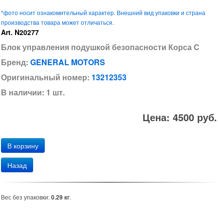
*фото носит ознакомительный характер. Внешний вид упаковки и страна
производства товара может отличаться.
Art. N20277
Блок управления подушкой безопасности Корса C
Бренд:
GENERAL MOTORS
Оригинальный номер:
13212353
В наличии: 1 шт.
Цена: 4500 руб.
Назад
Вес без упаковки:
0.29 кг
.