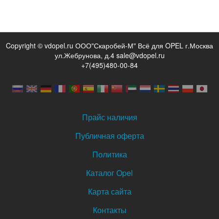
Copyright © vdopel.ru ООО"Скаробей-М" Всё для OPEL г.Москва
ул.Жебрунова, д.4 sale@vdopel.ru
+7(495)480-00-84
Прайс наличия
Публичная оферта
Политика
Каталог Opel
Карта сайта
Контакты