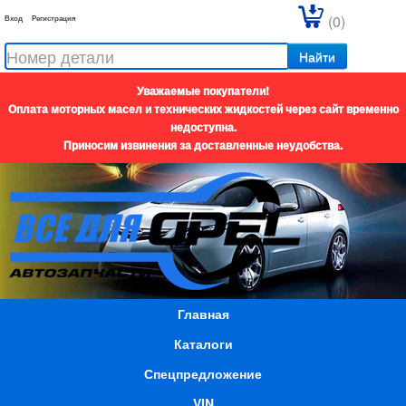
(0)
Вход
Регистрация
Найти
Уважаемые покупатели!
Оплата моторных масел и технических жидкостей через сайт временно
недоступна.
Приносим извинения за доставленные неудобства.
Главная
Каталоги
Спецпредложение
VIN