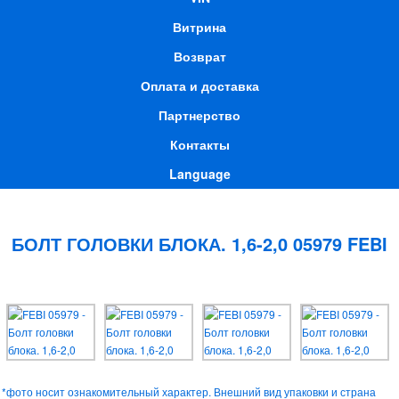
Витрина
Возврат
Оплата и доставка
Партнерство
Контакты
Language
БОЛТ ГОЛОВКИ БЛОКА. 1,6-2,0 05979 FEBI
*фото носит ознакомительный характер. Внешний вид упаковки и страна