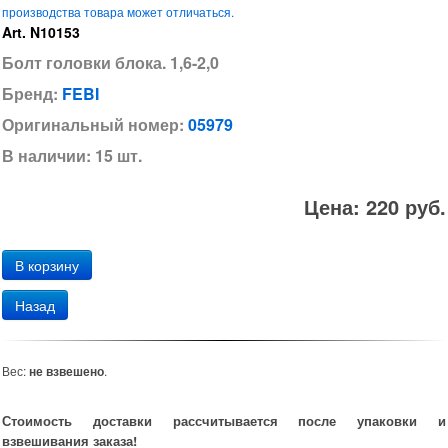
производства товара может отличаться.
Art. N10153
Болт головки блока. 1,6-2,0
Бренд:
FEBI
Оригинальный номер:
05979
В наличии: 15 шт.
Цена: 220 руб.
Назад
Вес:
не взвешено
.
Стоимость доставки рассчитывается после упаковки и
взвешивания заказа!